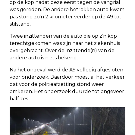
op de kop nadat deze eerst tegen de vangrial
was gereden. De andere betrokken auto kwam
pas stond zo'n 2 kilometer verder op de A9 tot
stilstand.
Twee inzittenden van de auto die op z’n kop
terechtgekomen was zijn naar het ziekenhuis
overgebracht. Over de inzittende(n) van de
andere auto is niets bekend.
Na het ongeval werd de A9 volledig afgesloten
voor onderzoek. Daardoor moest al het verkeer
dat voor de politieafzetting stond weer
omkeren. Het onderzoek duurde tot ongeveer
half zes.