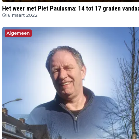
Het weer met Piet Paulusma: 14 tot 17 graden vanda
16 maart 2022
Algemeen