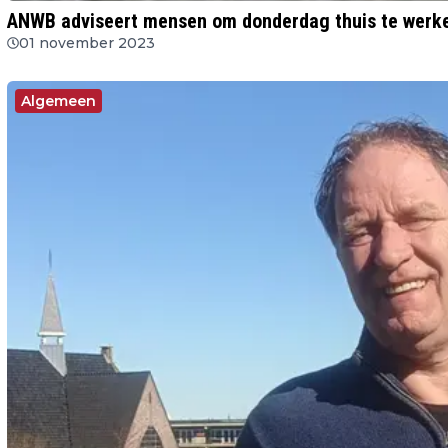
ANWB adviseert mensen om donderdag thuis te werk
01 november 2023
Algemeen