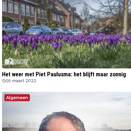
Het weer met Piet Paulusma: het blijft maar zonnig
05 maart 2022
Algemeen