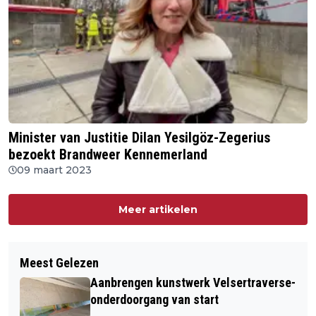
Minister van Justitie Dilan Yesilgöz-Zegerius
bezoekt Brandweer Kennemerland
09 maart 2023
Meer artikelen
Meest Gelezen
Aanbrengen kunstwerk Velsertraverse-
onderdoorgang van start