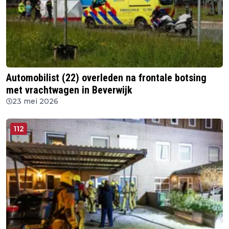
Automobilist (22) overleden na frontale botsing
met vrachtwagen in Beverwijk
23 mei 2026
112