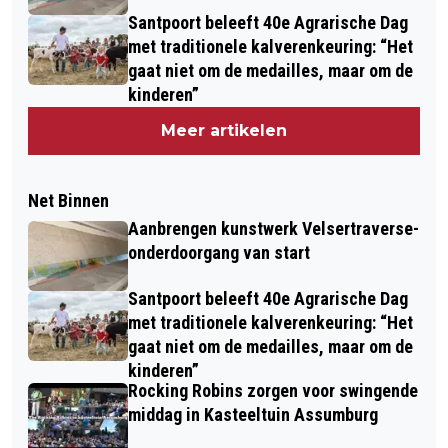
Santpoort beleeft 40e Agrarische Dag
met traditionele kalverenkeuring: “Het
gaat niet om de medailles, maar om de
kinderen”
Meer artikelen
Net Binnen
Aanbrengen kunstwerk Velsertraverse-
onderdoorgang van start
Santpoort beleeft 40e Agrarische Dag
met traditionele kalverenkeuring: “Het
gaat niet om de medailles, maar om de
kinderen”
Rocking Robins zorgen voor swingende
middag in Kasteeltuin Assumburg