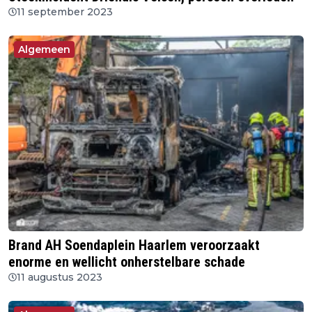
11 september 2023
Algemeen
Brand AH Soendaplein Haarlem veroorzaakt
enorme en wellicht onherstelbare schade
11 augustus 2023