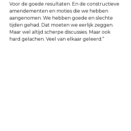
Voor de goede resultaten. En de constructieve
amendementen en moties die we hebben
aangenomen. We hebben goede en slechte
tijden gehad. Dat moeten we eerlijk zeggen.
Maar wel altijd scherpe discussies. Maar ook
hard gelachen. Veel van elkaar geleerd.”