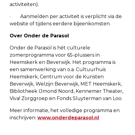
activiteiten).
· Aanmelden per activiteit is verplicht via de
website of tijdens eerdere bijeenkomsten.
Over Onder de Parasol
Onder de Parasol is hét culturele
zomerprogramma voor 65-plussers in
Heemskerk en Beverwijk. Het programma is
een samenwerking van o.a. Cultuurhuis
Heemskerk, Centrum voor de Kunsten
Beverwijk, Welzijn Beverwijk, MET Heemskerk,
Bibliotheek IJmond Noord, Kennemer Theater,
Viva! Zorggroep en Fonds Sluyterman van Loo.
Meer informatie, het volledige programma en
inschrijven:
www.onderdeparasol.nl