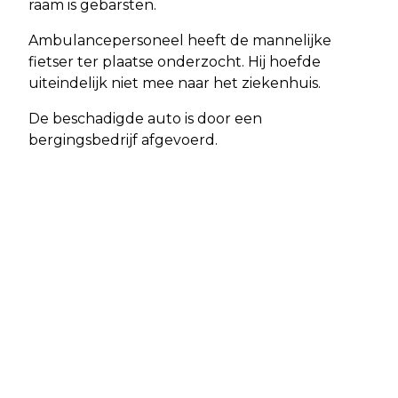
raam is gebarsten.
Ambulancepersoneel heeft de mannelijke
fietser ter plaatse onderzocht. Hij hoefde
uiteindelijk niet mee naar het ziekenhuis.
De beschadigde auto is door een
bergingsbedrijf afgevoerd.