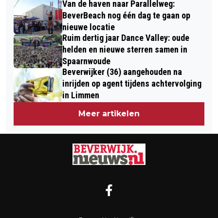
Van de haven naar Parallelweg:
BeverBeach nog één dag te gaan op
nieuwe locatie
Ruim dertig jaar Dance Valley: oude
helden en nieuwe sterren samen in
Spaarnwoude
Beverwijker (36) aangehouden na
inrijden op agent tijdens achtervolging
in Limmen
Meer artikelen