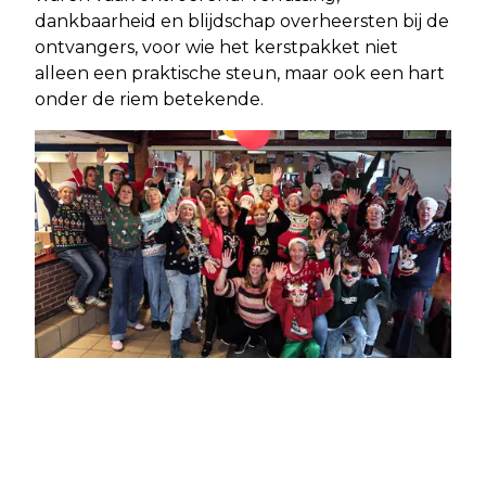
dankbaarheid en blijdschap overheersten bij de
ontvangers, voor wie het kerstpakket niet
alleen een praktische steun, maar ook een hart
onder de riem betekende.