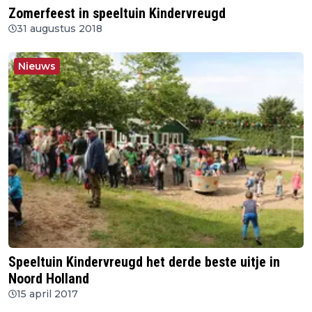
Zomerfeest in speeltuin Kindervreugd
31 augustus 2018
Nieuws
Speeltuin Kindervreugd het derde beste uitje in
Noord Holland
15 april 2017