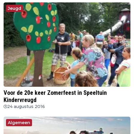
Jeugd
Voor de 20e keer Zomerfeest in Speeltuin
Kindervreugd
24 augustus 2016
Algemeen