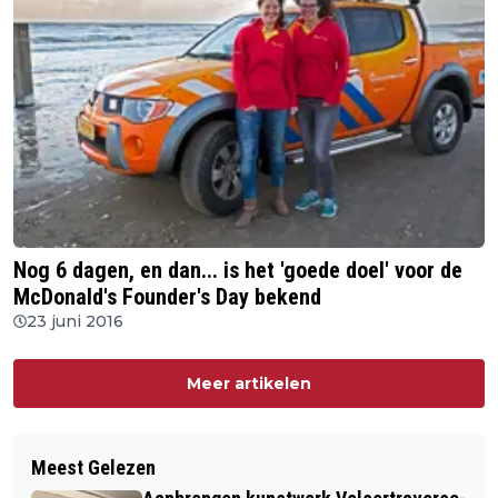
Nog 6 dagen, en dan... is het 'goede doel' voor de
McDonald's Founder's Day bekend
23 juni 2016
Meer artikelen
Meest Gelezen