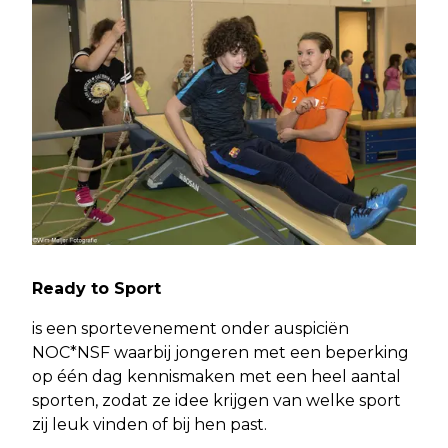
Ready to Sport
is een sportevenement onder auspiciën
NOC*NSF waarbij jongeren met een beperking
op één dag kennismaken met een heel aantal
sporten, zodat ze idee krijgen van welke sport
zij leuk vinden of bij hen past.