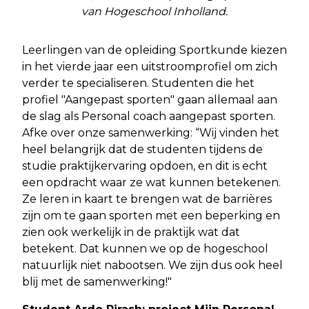
van Hogeschool Inholland.
Leerlingen van de opleiding Sportkunde kiezen
in het vierde jaar een uitstroomprofiel om zich
verder te specialiseren. Studenten die het
profiel "Aangepast sporten" gaan allemaal aan
de slag als Personal coach aangepast sporten.
Afke over onze samenwerking: “Wij vinden het
heel belangrijk dat de studenten tijdens de
studie praktijkervaring opdoen, en dit is echt
een opdracht waar ze wat kunnen betekenen.
Ze leren in kaart te brengen wat de barrières
zijn om te gaan sporten met een beperking en
zien ook werkelijk in de praktijk wat dat
betekent. Dat kunnen we op de hogeschool
natuurlijk niet nabootsen. We zijn dus ook heel
blij met de samenwerking!"