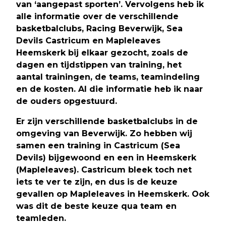
van ‘aangepast sporten’. Vervolgens heb ik
alle informatie over de verschillende
basketbalclubs, Racing Beverwijk, Sea
Devils Castricum en Mapleleaves
Heemskerk bij elkaar gezocht, zoals de
dagen en tijdstippen van training, het
aantal trainingen, de teams, teamindeling
en de kosten. Al die informatie heb ik naar
de ouders opgestuurd.
Er zijn verschillende basketbalclubs in de
omgeving van Beverwijk. Zo hebben wij
samen een training in Castricum (Sea
Devils) bijgewoond en een in Heemskerk
(Mapleleaves). Castricum bleek toch net
iets te ver te zijn, en dus is de keuze
gevallen op Mapleleaves in Heemskerk. Ook
was dit de beste keuze qua team en
teamleden.