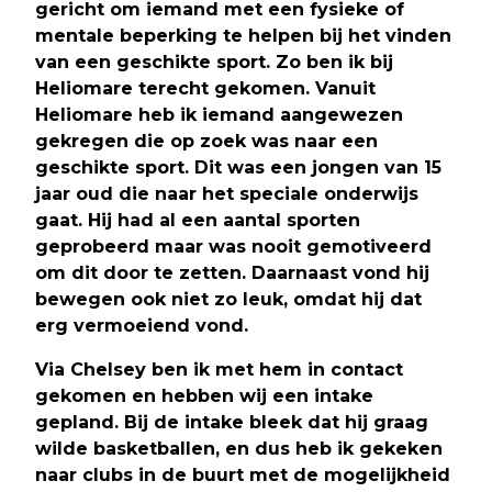
gericht om iemand met een fysieke of
mentale beperking te helpen bij het vinden
van een geschikte sport. Zo ben ik bij
Heliomare terecht gekomen. Vanuit
Heliomare heb ik iemand aangewezen
gekregen die op zoek was naar een
geschikte sport. Dit was een jongen van 15
jaar oud die naar het speciale onderwijs
gaat. Hij had al een aantal sporten
geprobeerd maar was nooit gemotiveerd
om dit door te zetten. Daarnaast vond hij
bewegen ook niet zo leuk, omdat hij dat
erg vermoeiend vond.
Via Chelsey ben ik met hem in contact
gekomen en hebben wij een intake
gepland. Bij de intake bleek dat hij graag
wilde basketballen, en dus heb ik gekeken
naar clubs in de buurt met de mogelijkheid