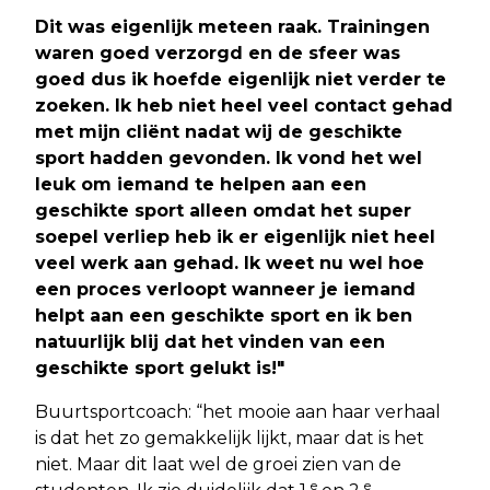
Dit was eigenlijk meteen raak. Trainingen
waren goed verzorgd en de sfeer was
goed dus ik hoefde eigenlijk niet verder te
zoeken. Ik heb niet heel veel contact gehad
met mijn cliënt nadat wij de geschikte
sport hadden gevonden. Ik vond het wel
leuk om iemand te helpen aan een
geschikte sport alleen omdat het super
soepel verliep heb ik er eigenlijk niet heel
veel werk aan gehad. Ik weet nu wel hoe
een proces verloopt wanneer je iemand
helpt aan een geschikte sport en ik ben
natuurlijk blij dat het vinden van een
geschikte sport gelukt is!"
Buurtsportcoach: “het mooie aan haar verhaal
is dat het zo gemakkelijk lijkt, maar dat is het
niet. Maar dit laat wel de groei zien van de
e
e