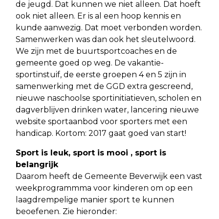
de jeugd. Dat kunnen we niet alleen. Dat hoeft
ook niet alleen. Er is al een hoop kennis en
kunde aanwezig. Dat moet verbonden worden.
Samenwerken was dan ook het sleutelwoord.
We zijn met de buurtsportcoaches en de
gemeente goed op weg. De vakantie-
sportinstuif, de eerste groepen 4 en 5 zijn in
samenwerking met de GGD extra gescreend,
nieuwe naschoolse sportinitiatieven, scholen en
dagverblijven drinken water, lancering nieuwe
website sportaanbod voor sporters met een
handicap. Kortom: 2017 gaat goed van start!
Sport is leuk, sport is mooi , sport is
belangrijk
Daarom heeft de Gemeente Beverwijk een vast
weekprogrammma voor kinderen om op een
laagdrempelige manier sport te kunnen
beoefenen. Zie hieronder: