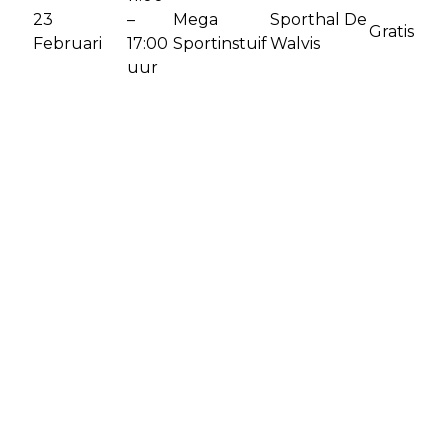
23
–
Mega
Sporthal De
Gratis
Februari
17:00
Sportinstuif
Walvis
uur