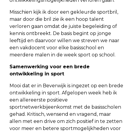
ontwikkelingsmogelijkheden verloren gaan.
Misschien kijk ik door een gekleurde sportbril,
maar door die bril zie ik een hoop talent
verloren gaan omdat de juiste begeleiding of
kennis ontbreekt. De basis begint op jonge
leeftijd en daarvoor willen we streven we naar
een vakdocent voor elke basisschool en
meerdere malen in de week sport op school.
Samenwerking voor een brede
ontwikkeling in sport
Mooi dat er in Beverwijk is ingezet op een brede
ontwikkeling in sport. Afgelopen week heb ik
een allereerste positieve
sportnetwerkbijeenkomst met de basisscholen
gehad. Kritisch, wensend en vragend, maar
allen met een drive om zich positief in te zetten
voor meer en betere sportmogelijkheden voor