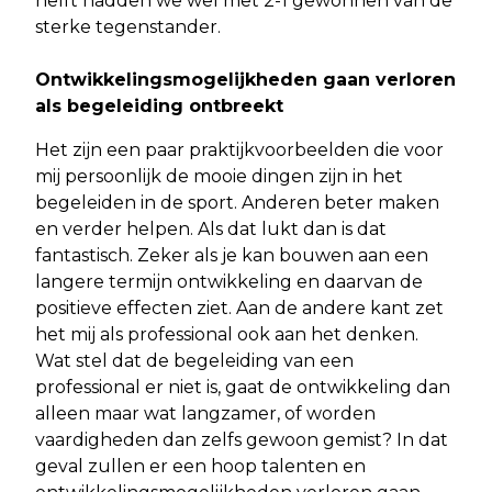
helft hadden we wel met 2-1 gewonnen van de
sterke tegenstander.
Ontwikkelingsmogelijkheden gaan verloren
als begeleiding ontbreekt
Het zijn een paar praktijkvoorbeelden die voor
mij persoonlijk de mooie dingen zijn in het
begeleiden in de sport. Anderen beter maken
en verder helpen. Als dat lukt dan is dat
fantastisch. Zeker als je kan bouwen aan een
langere termijn ontwikkeling en daarvan de
positieve effecten ziet. Aan de andere kant zet
het mij als professional ook aan het denken.
Wat stel dat de begeleiding van een
professional er niet is, gaat de ontwikkeling dan
alleen maar wat langzamer, of worden
vaardigheden dan zelfs gewoon gemist? In dat
geval zullen er een hoop talenten en