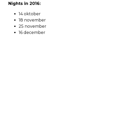
Nights in 2016:
14 oktober
18 november
25 november
16 december