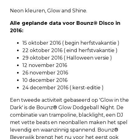
Neon kleuren, Glow and Shine.
Alle geplande data voor Bounz® Disco in
2016:
15 oktober 2016 ( begin herfstvakantie )
22 oktober 2016 ( eind herfstvakantie )
29 oktober 2016 ( Halloween versie )
12 november 2016
26 november 2016
10 december 2016
24 december 2016 ( kerst-editie )
Een tweede activiteit gebaseerd op 'Glow in the
Dark' is de Bounz® Glow Dodgeball Night. De
combinatie van trampoline, blacklight, een DJ
met vette beats en neonballen maken het spel
levendig en waanzinnig spannend. Bounz®
Beverwijk brengt het nu voor het eerst ook