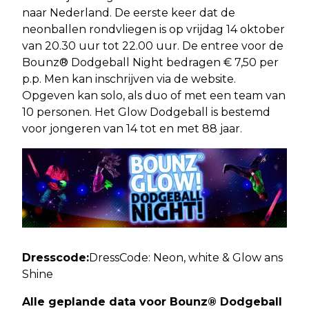
naar Nederland. De eerste keer dat de
neonballen rondvliegen is op vrijdag 14 oktober
van 20.30 uur tot 22.00 uur. De entree voor de
Bounz® Dodgeball Night bedragen € 7,50 per
p.p. Men kan inschrijven via de website.
Opgeven kan solo, als duo of met een team van
10 personen. Het Glow Dodgeball is bestemd
voor jongeren van 14 tot en met 88 jaar.
Dresscode:
DressCode: Neon, white & Glow ans
Shine
Alle geplande data voor Bounz® Dodgeball