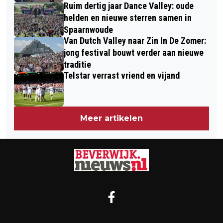
Ruim dertig jaar Dance Valley: oude
helden en nieuwe sterren samen in
Spaarnwoude
Van Dutch Valley naar Zin In De Zomer:
jong festival bouwt verder aan nieuwe
traditie
Telstar verrast vriend en vijand
Meer artikelen