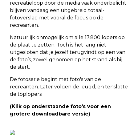
recreatieloop door de media vaak onderbelicht
blijven vandaag een uitgebreid totaal-
fotoverslag met vooral de focus op de
recreanten.
Natuurlijk onmogelijk om alle 17.800 lopers op
de plaat te zetten. Toch is het lang niet
uitgesloten dat je jezelf terugvindt op een van
de foto’s, zowel genomen op het strand als bij
de start.
De fotoserie begint met foto's van de
recreanten. Later volgen de jeugd, en tenslotte
de toplopers.
(Klik op onderstaande foto's voor een
grotere downloadbare versie)