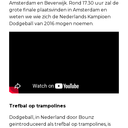
Amsterdam en Beverwijk. Rond 17.30 uur zal de
grote finale plaatsvinden in Amsterdam en
weten we wie zich de Nederlands Kampioen
Dodgeball van 2016 mogen noemen.
Trefbal op trampolines
Dodgeball, in Nederland door Bounz
geïntroduceerd als trefbal op trampolines, is