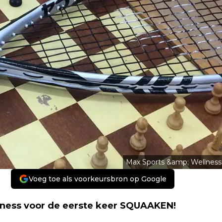
Max Sports &amp; Wellness
Voeg toe als voorkeursbron op Google
ellness voor de eerste keer SQUAAKEN!