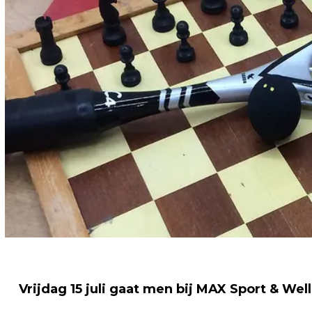
Vrijdag 15 juli gaat men bij MAX Sport & W