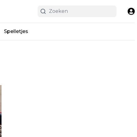
Spelletjes