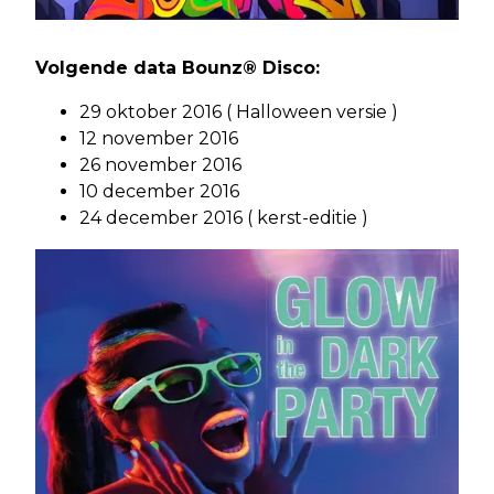
Volgende data Bounz® Disco:
29 oktober 2016 ( Halloween versie )
12 november 2016
26 november 2016
10 december 2016
24 december 2016 ( kerst-editie )