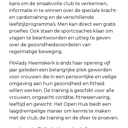
kans om de smaakvolle club te verkennen,
informatie in te winnen over de speciale kracht-
en cardiotraining en de verschillende
leefstijlprogramma’s. Men kan direct een gratis
proefles. Ook staan de sportcoaches klaar om
vragen te beantwoorden en uitleg te geven
over de gezondheidsvoordelen van
regelmatige beweging.
Fit4lady Heemskerk is sinds haar opening vijf
jaar geleden een belangrijke plek geworden
voor vrouwen die in een persoonlijke en veilige
omgeving aan hun gezondheid en fitheid
willen werken. De training is geschikt voor alle
vrouwen, ongeacht conditie, fitnesservaring,
leeftijd en gewicht. Het Open Huis biedt een
laagdrempelige manier om kennis te maken
met de club, de training en de sfeer te proeven.