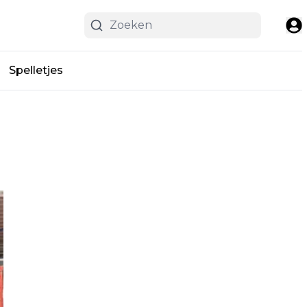
Spelletjes