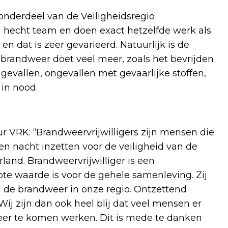
 onderdeel van de Veiligheidsregio
 hecht team en doen exact hetzelfde werk als
 dat is zeer gevarieerd. Natuurlijk is de
brandweer doet veel meer, zoals het bevrijden
evallen, ongevallen met gevaarlijke stoffen,
in nood.
 VRK: “Brandweervrijwilligers zijn mensen die
 en nacht inzetten voor de veiligheid van de
and. Brandweervrijwilliger is een
ote waarde is voor de gehele samenleving. Zij
n de brandweer in onze regio. Ontzettend
 Wij zijn dan ook heel blij dat veel mensen er
eer te komen werken. Dit is mede te danken