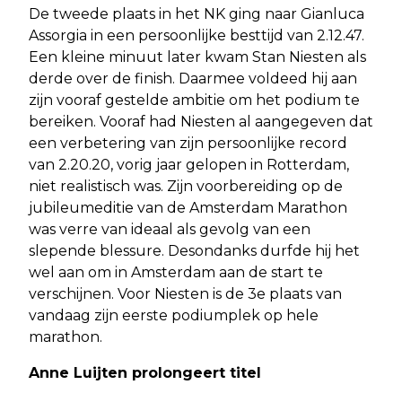
De tweede plaats in het NK ging naar Gianluca
Assorgia in een persoonlijke besttijd van 2.12.47.
Een kleine minuut later kwam Stan Niesten als
derde over de finish. Daarmee voldeed hij aan
zijn vooraf gestelde ambitie om het podium te
bereiken. Vooraf had Niesten al aangegeven dat
een verbetering van zijn persoonlijke record
van 2.20.20, vorig jaar gelopen in Rotterdam,
niet realistisch was. Zijn voorbereiding op de
jubileumeditie van de Amsterdam Marathon
was verre van ideaal als gevolg van een
slepende blessure. Desondanks durfde hij het
wel aan om in Amsterdam aan de start te
verschijnen. Voor Niesten is de 3e plaats van
vandaag zijn eerste podiumplek op hele
marathon.
Anne Luijten prolongeert titel