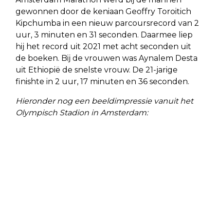
gewonnen door de keniaan Geoffry Toroitich
Kipchumba in een nieuw parcoursrecord van 2
uur, 3 minuten en 31 seconden. Daarmee liep
hij het record uit 2021 met acht seconden uit
de boeken. Bij de vrouwen was Aynalem Desta
uit Ethiopië de snelste vrouw. De 21-jarige
finishte in 2 uur, 17 minuten en 36 seconden.
Hieronder nog een beeldimpressie vanuit het
Olympisch Stadion in Amsterdam: