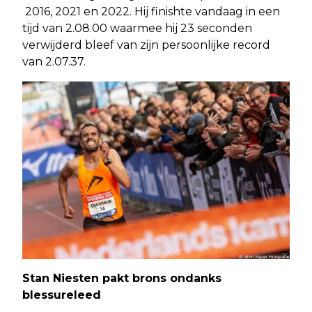
2016, 2021 en 2022. Hij finishte vandaag in een
tijd van 2.08.00 waarmee hij 23 seconden
verwijderd bleef van zijn persoonlijke record
van 2.07.37.
Stan Niesten pakt brons ondanks
blessureleed