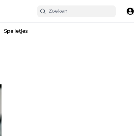
Spelletjes