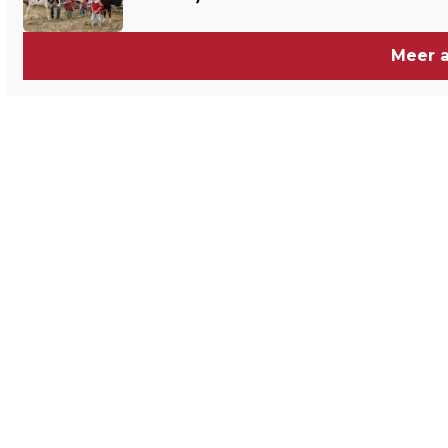
Meer a