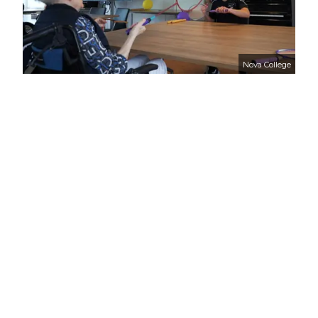
Nova College