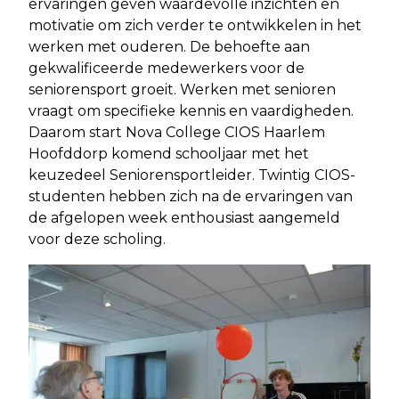
ervaringen geven waardevolle inzichten en
motivatie om zich verder te ontwikkelen in het
werken met ouderen. De behoefte aan
gekwalificeerde medewerkers voor de
seniorensport groeit. Werken met senioren
vraagt om specifieke kennis en vaardigheden.
Daarom start Nova College CIOS Haarlem
Hoofddorp komend schooljaar met het
keuzedeel Seniorensportleider. Twintig CIOS-
studenten hebben zich na de ervaringen van
de afgelopen week enthousiast aangemeld
voor deze scholing.