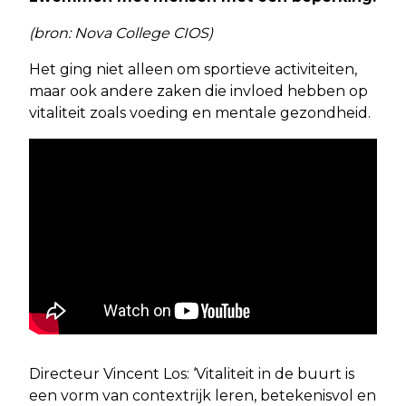
(bron: Nova College CIOS)
Het ging niet alleen om sportieve activiteiten,
maar ook andere zaken die invloed hebben op
vitaliteit zoals voeding en mentale gezondheid.
Directeur Vincent Los: ‘Vitaliteit in de buurt is
een vorm van contextrijk leren, betekenisvol en