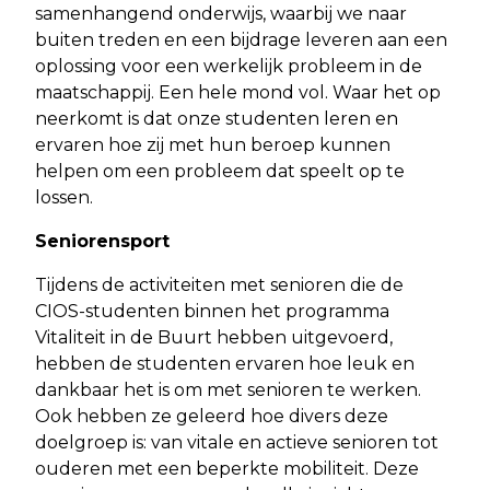
samenhangend onderwijs, waarbij we naar
buiten treden en een bijdrage leveren aan een
oplossing voor een werkelijk probleem in de
maatschappij. Een hele mond vol. Waar het op
neerkomt is dat onze studenten leren en
ervaren hoe zij met hun beroep kunnen
helpen om een probleem dat speelt op te
lossen.
Seniorensport
Tijdens de activiteiten met senioren die de
CIOS-studenten binnen het programma
Vitaliteit in de Buurt hebben uitgevoerd,
hebben de studenten ervaren hoe leuk en
dankbaar het is om met senioren te werken.
Ook hebben ze geleerd hoe divers deze
doelgroep is: van vitale en actieve senioren tot
ouderen met een beperkte mobiliteit. Deze