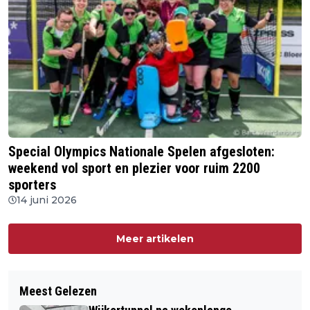
Special Olympics Nationale Spelen afgesloten:
weekend vol sport en plezier voor ruim 2200
sporters
14 juni 2026
Meer artikelen
Meest Gelezen