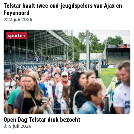
Telstar haalt twee oud-jeugdspelers van Ajax en
Feyenoord
23 juli 2026
sporten
Open Dag Telstar druk bezocht
19 juli 2026