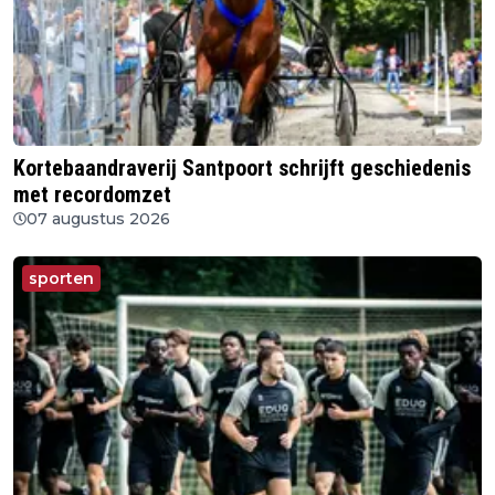
Kortebaandraverij Santpoort schrijft geschiedenis
met recordomzet
07 augustus 2026
sporten