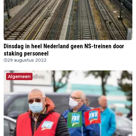
Dinsdag in heel Nederland geen NS-treinen door
staking personeel
29 augustus 2022
Algemeen