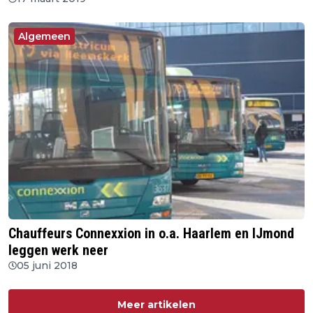
Algemeen
Chauffeurs Connexxion in o.a. Haarlem en IJmond
leggen werk neer
05 juni 2018
Meer artikelen