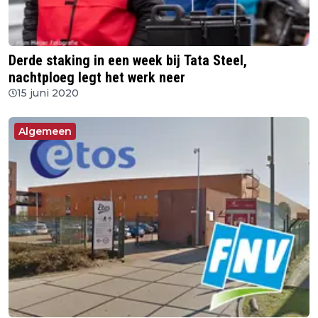
Derde staking in een week bij Tata Steel,
nachtploeg legt het werk neer
15 juni 2020
Algemeen