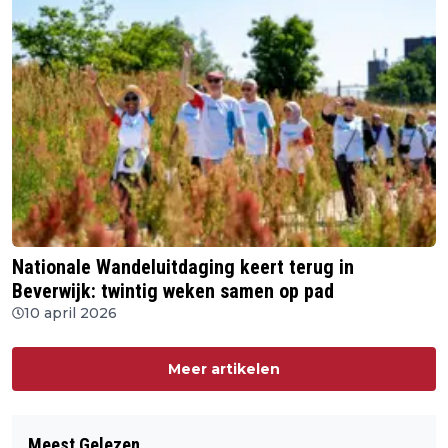
Nationale Wandeluitdaging keert terug in
Beverwijk: twintig weken samen op pad
10 april 2026
Meer artikelen
Meest Gelezen