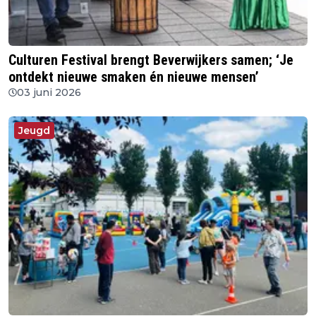
Culturen Festival brengt Beverwijkers samen; ‘Je
ontdekt nieuwe smaken én nieuwe mensen’
03 juni 2026
Jeugd