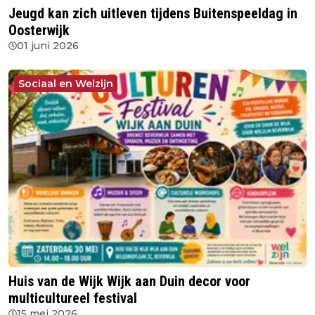
Jeugd kan zich uitleven tijdens Buitenspeeldag in
Oosterwijk
01 juni 2026
Sociaal en Welzijn
Huis van de Wijk Wijk aan Duin decor voor
multicultureel festival
15 mei 2026