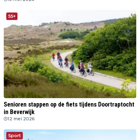
55+
Senioren stappen op de fiets tijdens Doortraptocht
in Beverwijk
12 mei 2026
Sport