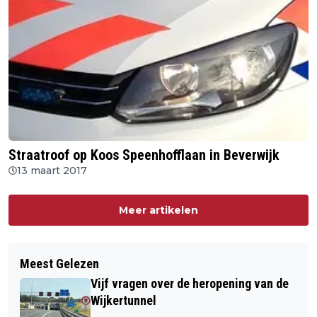
Straatroof op Koos Speenhofflaan in Beverwijk
13 maart 2017
Meer artikelen
Meest Gelezen
Vijf vragen over de heropening van de
Wijkertunnel