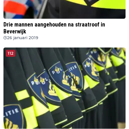
Drie mannen aangehouden na straatroof in
Beverwijk
26 januari 2019
112