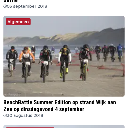
Battle
05 september 2018
Algemeen
BeachBattle Summer Edition op strand Wijk aan
Zee op dinsdagavond 4 september
30 augustus 2018