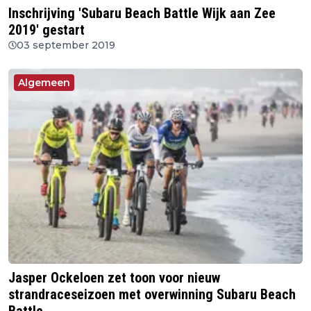
Inschrijving 'Subaru Beach Battle Wijk aan Zee
2019' gestart
03 september 2019
Algemeen
Jasper Ockeloen zet toon voor nieuw
strandraceseizoen met overwinning Subaru Beach