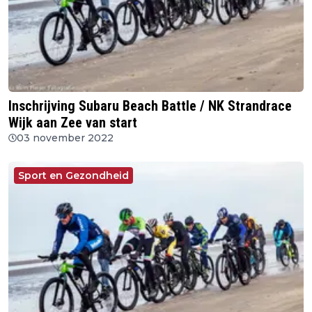
Inschrijving Subaru Beach Battle / NK Strandrace
Wijk aan Zee van start
03 november 2022
Sport en Gezondheid