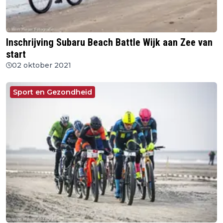
Inschrijving Subaru Beach Battle Wijk aan Zee van
start
02 oktober 2021
Sport en Gezondheid