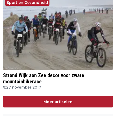
Sport en Gezondheid
Strand Wijk aan Zee decor voor zware
mountainbikerace
27 november 2017
Meer artikelen