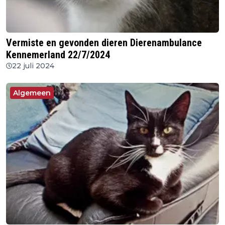
Vermiste en gevonden dieren Dierenambulance
Kennemerland 22/7/2024
22 juli 2024
Algemeen