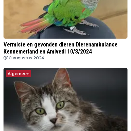
Vermiste en gevonden dieren Dierenambulance
Kennemerland en Amivedi 10/8/2024
10 augustus 2024
Algemeen