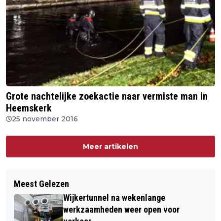
Grote nachtelijke zoekactie naar vermiste man in
Heemskerk
25 november 2016
Meer artikelen
Meest Gelezen
Wijkertunnel na wekenlange
werkzaamheden weer open voor