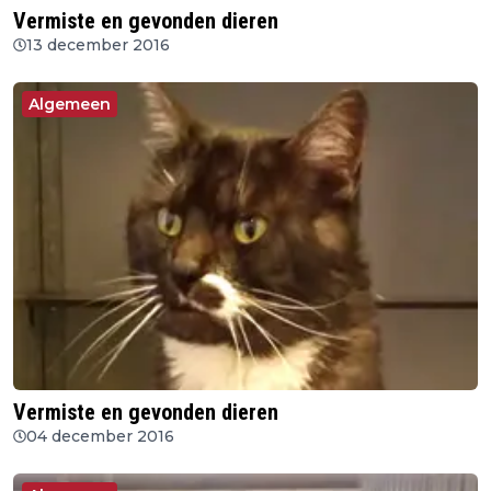
Vermiste en gevonden dieren
13 december 2016
Algemeen
Vermiste en gevonden dieren
04 december 2016