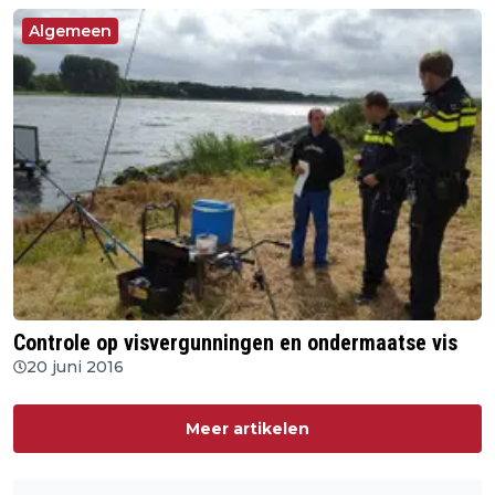
Algemeen
Controle op visvergunningen en ondermaatse vis
20 juni 2016
Meer artikelen