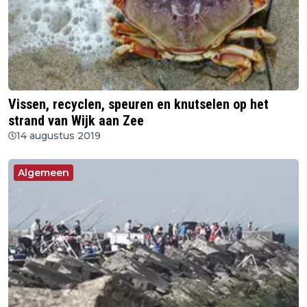
Vissen, recyclen, speuren en knutselen op het
strand van Wijk aan Zee
14 augustus 2019
Algemeen