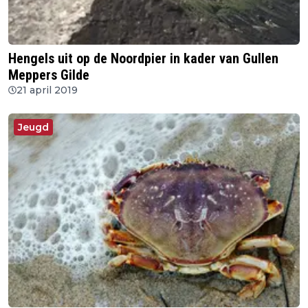
Hengels uit op de Noordpier in kader van Gullen
Meppers Gilde
21 april 2019
Jeugd