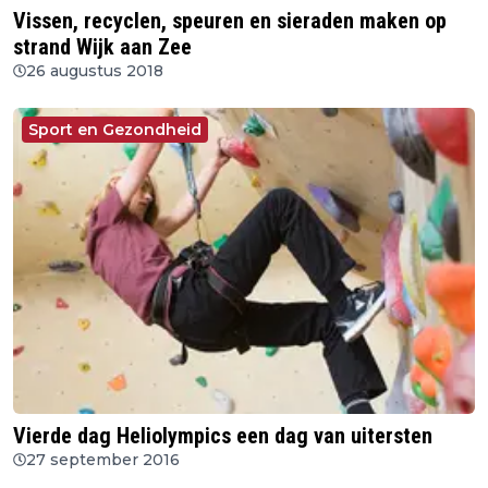
Vissen, recyclen, speuren en sieraden maken op
strand Wijk aan Zee
26 augustus 2018
Sport en Gezondheid
Vierde dag Heliolympics een dag van uitersten
27 september 2016