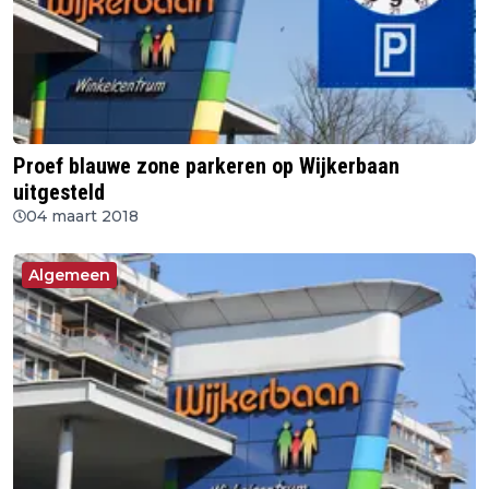
Proef blauwe zone parkeren op Wijkerbaan
uitgesteld
04 maart 2018
Algemeen