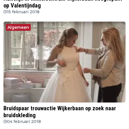
op Valentijndag
15 februari 2018
Algemeen
Bruidspaar trouwactie Wijkerbaan op zoek naar
bruidskleding
04 februari 2018