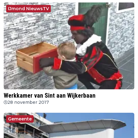
IJmond NieuwsTV
Werkkamer van Sint aan Wijkerbaan
28 november 2017
Gemeente