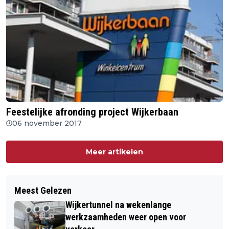
Feestelijke afronding project Wijkerbaan
06 november 2017
Meer artikelen
Meest Gelezen
Wijkertunnel na wekenlange
werkzaamheden weer open voor