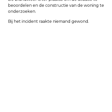
beoordelen en de constructie van de woning te
onderzoeken.
Bij het incident raakte niemand gewond.