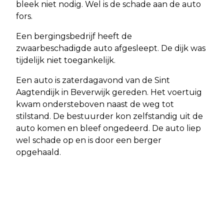
bleek niet nodig. Wel is de schade aan de auto
fors.
Een bergingsbedrijf heeft de
zwaarbeschadigde auto afgesleept. De dijk was
tijdelijk niet toegankelijk.
Een auto is zaterdagavond van de Sint
Aagtendijk in Beverwijk gereden. Het voertuig
kwam ondersteboven naast de weg tot
stilstand. De bestuurder kon zelfstandig uit de
auto komen en bleef ongedeerd. De auto liep
wel schade op en is door een berger
opgehaald.