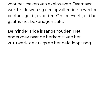
voor het maken van explosieven. Daarnaast
werd in de woning een opvallende hoeveelheid
contant geld gevonden. Om hoeveel geld het
gaat, is niet bekendgemaakt.
De minderjarige is aangehouden. Het
onderzoek naar de herkomst van het
vuurwerk, de drugs en het geld loopt nog.