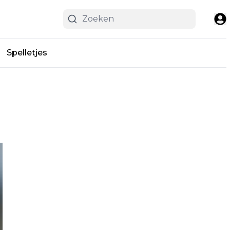
Spelletjes