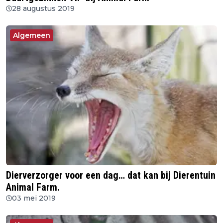
28 augustus 2019
Algemeen
Dierverzorger voor een dag… dat kan bij Dierentuin
Animal Farm.
03 mei 2019