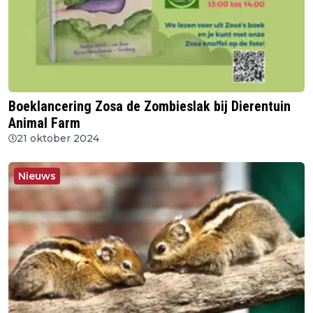
Boeklancering Zosa de Zombieslak bij Dierentuin
Animal Farm
21 oktober 2024
Nieuws