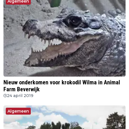
Algemeen
Nieuw onderkomen voor krokodil Wilma in Animal
Farm Beverwijk
24 april 2019
Algemeen