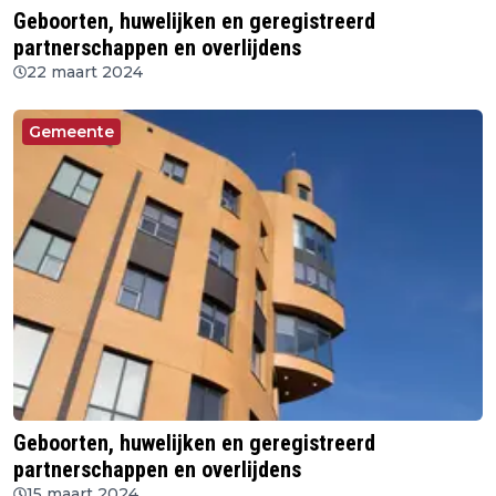
Geboorten, huwelijken en geregistreerd
partnerschappen en overlijdens
22 maart 2024
Gemeente
Geboorten, huwelijken en geregistreerd
partnerschappen en overlijdens
15 maart 2024