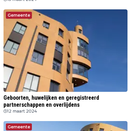
Gemeente
Geboorten, huwelijken en geregistreerd
partnerschappen en overlijdens
12 maart 2024
Gemeente