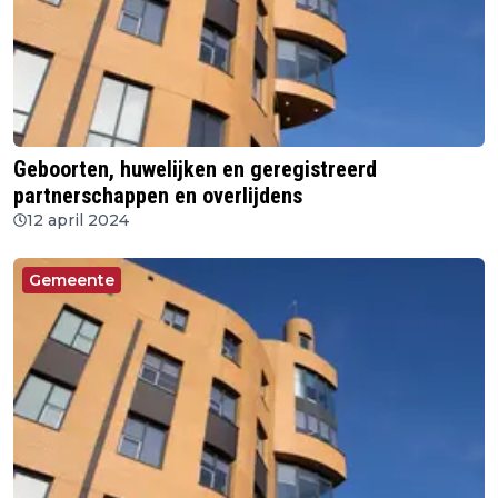
Geboorten, huwelijken en geregistreerd
partnerschappen en overlijdens
12 april 2024
Gemeente