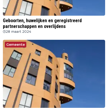
Geboorten, huwelijken en geregistreerd
partnerschappen en overlijdens
28 maart 2024
Gemeente