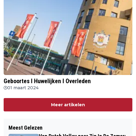
Geboortes I Huwelijken I Overleden
01 maart 2024
Meer artikelen
Meest Gelezen