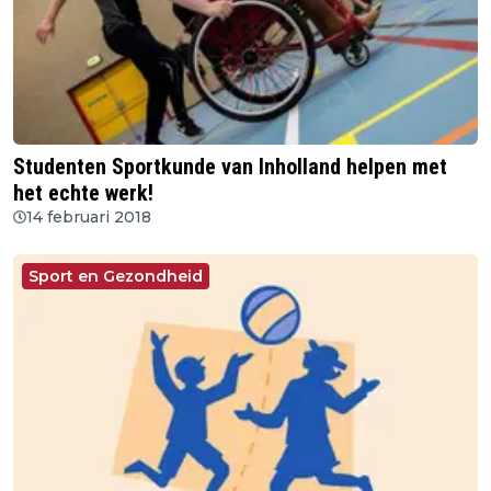
Studenten Sportkunde van Inholland helpen met
het echte werk!
14 februari 2018
Sport en Gezondheid