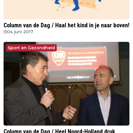
Column van de Dag / Haal het kind in je naar boven!
04 juni 2017
Sport en Gezondheid
Column van de Dag / Heel Noord-Holland druk