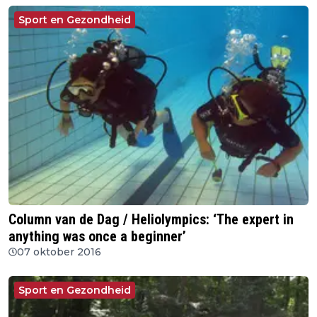
Sport en Gezondheid
Column van de Dag / Heliolympics: ‘The expert in
anything was once a beginner’
07 oktober 2016
Sport en Gezondheid