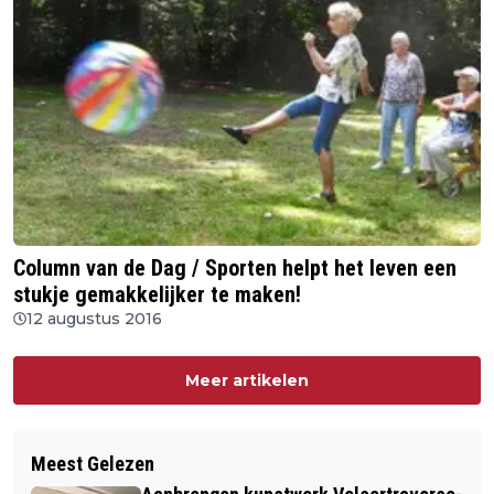
Column van de Dag / Sporten helpt het leven een
stukje gemakkelijker te maken!
12 augustus 2016
Meer artikelen
Meest Gelezen