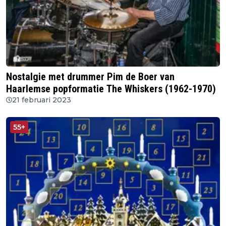
Nostalgie met drummer Pim de Boer van
Haarlemse popformatie The Whiskers (1962-1970)
21 februari 2023
55+