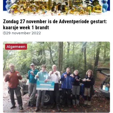
Zondag 27 november is de Adventperiode gestart:
kaarsje week 1 brandt
29 november 2022
Algemeen