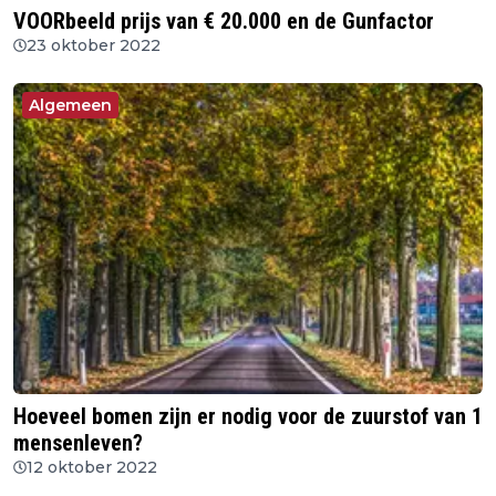
VOORbeeld prijs van € 20.000 en de Gunfactor
23 oktober 2022
Algemeen
Hoeveel bomen zijn er nodig voor de zuurstof van 1
mensenleven?
12 oktober 2022