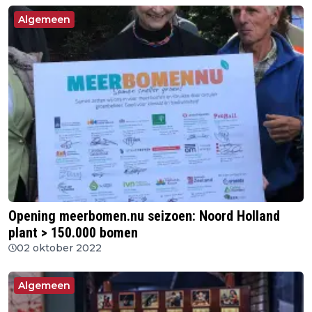
Algemeen
Opening meerbomen.nu seizoen: Noord Holland
plant > 150.000 bomen
02 oktober 2022
Algemeen