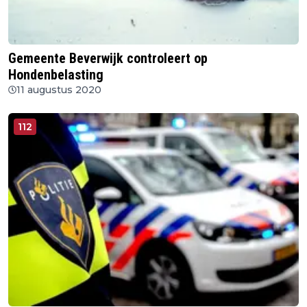
Gemeente Beverwijk controleert op
Hondenbelasting
11 augustus 2020
112