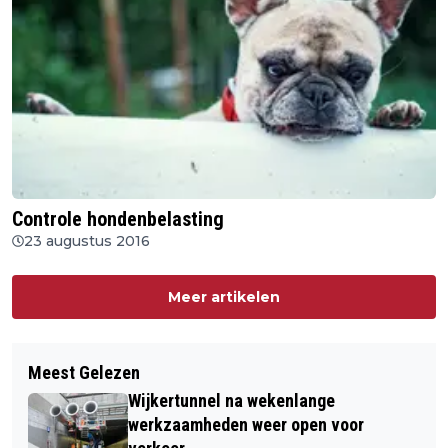
Controle hondenbelasting
23 augustus 2016
Meer artikelen
Meest Gelezen
Wijkertunnel na wekenlange
werkzaamheden weer open voor