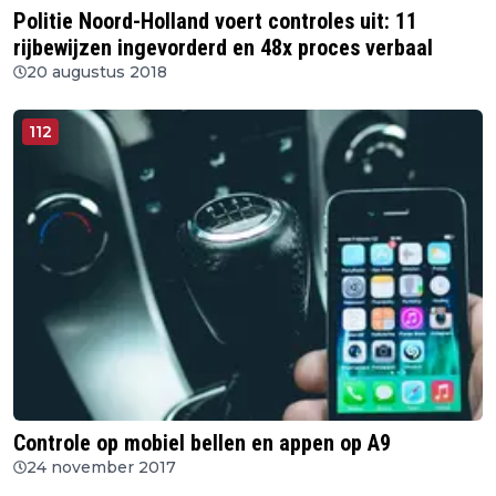
Politie Noord-Holland voert controles uit: 11
rijbewijzen ingevorderd en 48x proces verbaal
20 augustus 2018
112
Controle op mobiel bellen en appen op A9
24 november 2017