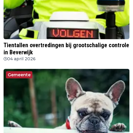
Tientallen overtredingen bij grootschalige controle
in Beverwijk
04 april 2026
Gemeente