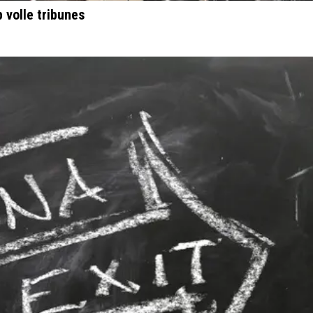
volle tribunes