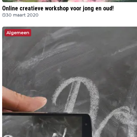
Online creatieve workshop voor jong en oud!
30 maart 2020
Algemeen