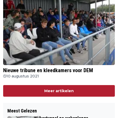
Nieuwe tribune en kleedkamers voor DEM
10 augustus 2021
Meer artikelen
Meest Gelezen