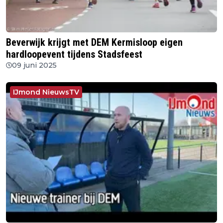
Beverwijk krijgt met DEM Kermisloop eigen
hardloopevent tijdens Stadsfeest
09 juni 2025
IJmond NieuwsTV