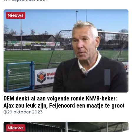
Nieuws
DEM denkt al aan volgende ronde KNVB-beker:
Ajax zou leuk zijn, Feijenoord een maatje te groot
29 oktober 2023
Nieuws