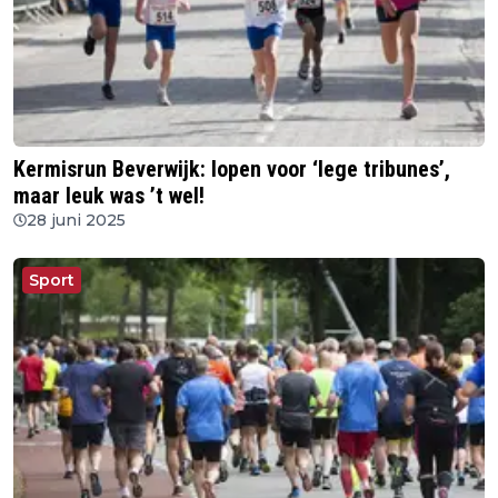
Kermisrun Beverwijk: lopen voor ‘lege tribunes’,
maar leuk was ’t wel!
28 juni 2025
Sport