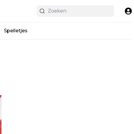
Spelletjes