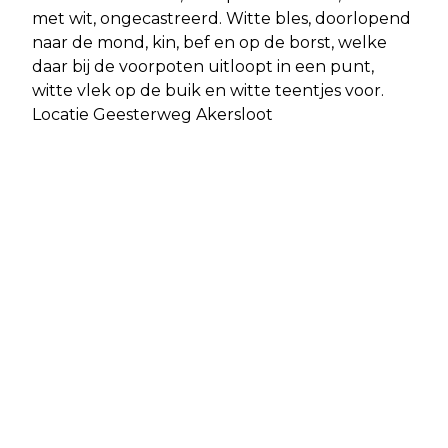
met wit, ongecastreerd. Witte bles, doorlopend
naar de mond, kin, bef en op de borst, welke
daar bij de voorpoten uitloopt in een punt,
witte vlek op de buik en witte teentjes voor.
Locatie Geesterweg Akersloot