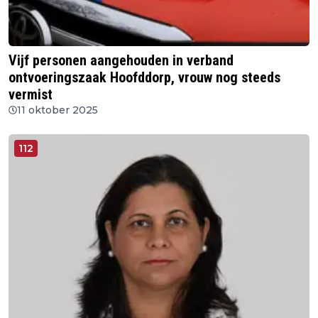
Vijf personen aangehouden in verband
ontvoeringszaak Hoofddorp, vrouw nog steeds
vermist
11 oktober 2025
112