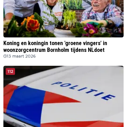
Koning en koningin tonen 'groene vingers' in
woonzorgcentrum Bornholm tijdens NLdoet
13 maart 2026
112