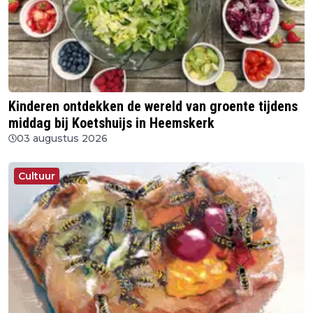
Kinderen ontdekken de wereld van groente tijdens
middag bij Koetshuijs in Heemskerk
03 augustus 2026
Cultuur