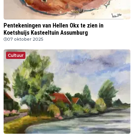
Pentekeningen van Hellen Okx te zien in
Koetshuijs Kasteeltuin Assumburg
07 oktober 2025
Cultuur