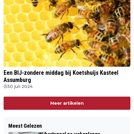
Een BIJ-zondere middag bij Koetshuijs Kasteel
Assumburg
30 juli 2024
Meer artikelen
Meest Gelezen