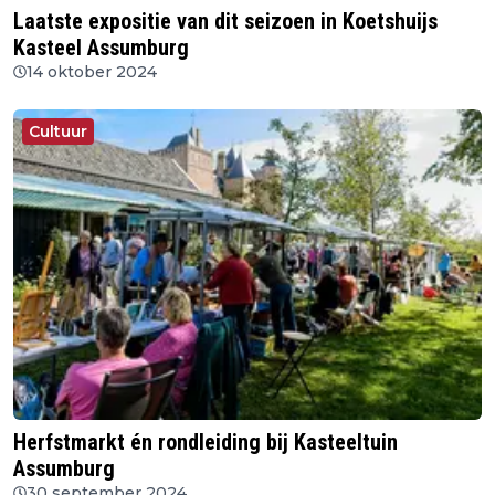
Laatste expositie van dit seizoen in Koetshuijs
Kasteel Assumburg
14 oktober 2024
Cultuur
Herfstmarkt én rondleiding bij Kasteeltuin
Assumburg
30 september 2024