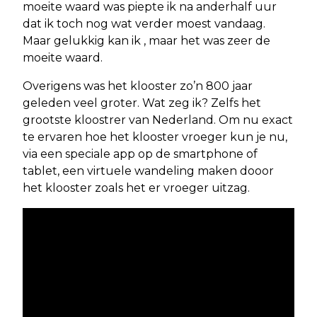
moeite waard was piepte ik na anderhalf uur
dat ik toch nog wat verder moest vandaag.
Maar gelukkig kan ik , maar het was zeer de
moeite waard.
Overigens was het klooster zo’n 800 jaar
geleden veel groter. Wat zeg ik? Zelfs het
grootste kloostrer van Nederland. Om nu exact
te ervaren hoe het klooster vroeger kun je nu,
via een speciale app op de smartphone of
tablet, een virtuele wandeling maken dooor
het klooster zoals het er vroeger uitzag.