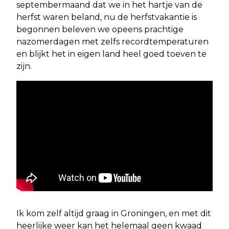
septembermaand dat we in het hartje van de
herfst waren beland, nu de herfstvakantie is
begonnen beleven we opeens prachtige
nazomerdagen met zelfs recordtemperaturen
en blijkt het in eigen land heel goed toeven te
zijn.
Ik kom zelf altijd graag in Groningen, en met dit
heerlijke weer kan het helemaal geen kwaad