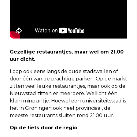
Gezellige restaurantjes, maar wel om 21.00
uur dicht.
Loop ook eens langs de oude stadswallen of
door één van de prachtige parken. Op de markt
zitten veel leuke restaurantjes, maar ook op de
Nieuwstad zitten er meerdere. Wellicht één
klein minpuntje: Hoewel een universiteitsstad is
het in Groningen ook heel provinciaal, de
meeste restaurants sluiten rond 21.00 uur.
Op de fiets door de regio