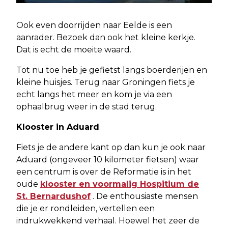
Ook even doorrijden naar Eelde is een
aanrader. Bezoek dan ook het kleine kerkje.
Dat is echt de moeite waard.
Tot nu toe heb je gefietst langs boerderijen en
kleine huisjes. Terug naar Groningen fiets je
echt langs het meer en kom je via een
ophaalbrug weer in de stad terug.
Klooster in Aduard
Fiets je de andere kant op dan kun je ook naar
Aduard (ongeveer 10 kilometer fietsen) waar
een centrum is over de Reformatie is in het
oude
klooster en voormalig Hospitium de
St. Bernardushof
. De enthousiaste mensen
die je er rondleiden, vertellen een
indrukwekkend verhaal. Hoewel het zeer de