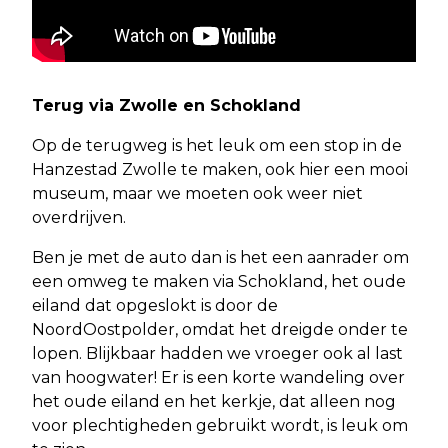
Terug via Zwolle en Schokland
Op de terugweg is het leuk om een stop in de
Hanzestad Zwolle te maken, ook hier een mooi
museum, maar we moeten ook weer niet
overdrijven.
Ben je met de auto dan is het een aanrader om
een omweg te maken via Schokland, het oude
eiland dat opgeslokt is door de
NoordOostpolder, omdat het dreigde onder te
lopen. Blijkbaar hadden we vroeger ook al last
van hoogwater! Er is een korte wandeling over
het oude eiland en het kerkje, dat alleen nog
voor plechtigheden gebruikt wordt, is leuk om