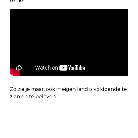
te zien.
Zo zie je maar, ook in eigen land is voldoende te
zien en te beleven.