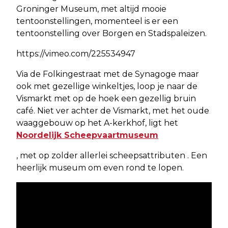
Groninger Museum, met altijd mooie
tentoonstellingen, momenteel is er een
tentoonstelling over Borgen en Stadspaleizen.
https://vimeo.com/225534947
Via de Folkingestraat met de Synagoge maar
ook met gezellige winkeltjes, loop je naar de
Vismarkt met op de hoek een gezellig bruin
café. Niet ver achter de Vismarkt, met het oude
waaggebouw op het A-kerkhof, ligt het
Noordelijk Scheepvaartmuseum
, met op zolder allerlei scheepsattributen . Een
heerlijk museum om even rond te lopen.