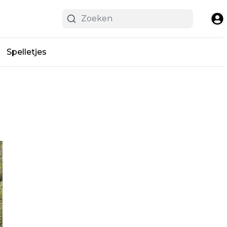
Spelletjes