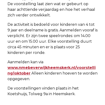
De voorstelling laat zien wat er gebeurt op
haar achttiende verjaardag en hoe het verhaal
zich verder ontwikkelt.
De activiteit is bedoeld voor kinderen van 4 tot
9 jaar en deelname is gratis. Aanmelden vooraf is
verplicht. Er zijn twee speelrondes: om 14.00
uur en om 15.00 uur. Elke voorstelling duurt
circa 45 minuten en er is plaats voor 25
kinderen per ronde.
Aanmelden kan via
www.nmebeverwijkheemskerk.nl/voorstelli
ng1oktober
Alleen kinderen hoeven te worden
opgegeven.
De voorstellingen vinden plaats in het
Koetshuijs, Tolweg 9a in Heemskerk.