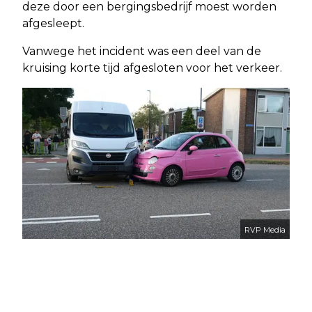
deze door een bergingsbedrijf moest worden
afgesleept.
Vanwege het incident was een deel van de
kruising korte tijd afgesloten voor het verkeer.
RVP Media