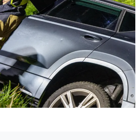
Volgend artikel