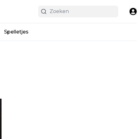
Spelletjes