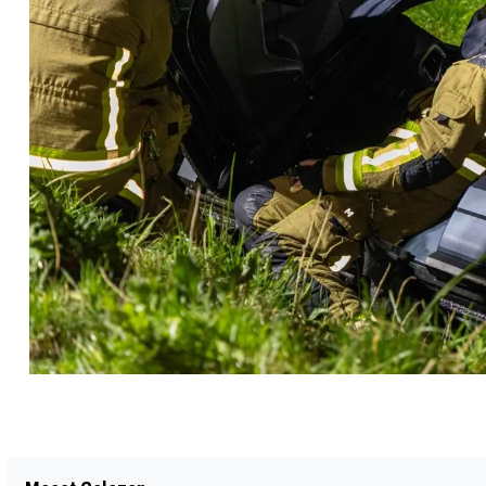
Vorig artikel