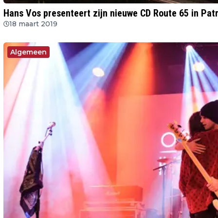
Hans Vos presenteert zijn nieuwe CD Route 65 in Pat
18 maart 2019
Algemeen