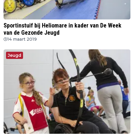
Sportinstuif bij Heliomare in kader van De Week
van de Gezonde Jeugd
14 maart 2019
Jeugd