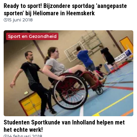
Ready to sport! Bijzondere sportdag 'aangepaste
sporten' bij Heliomare in Heemskerk
15 juni 2018
Sport en Gezondheid
Studenten Sportkunde van Inholland helpen met
het echte werk!
14 februari 2018