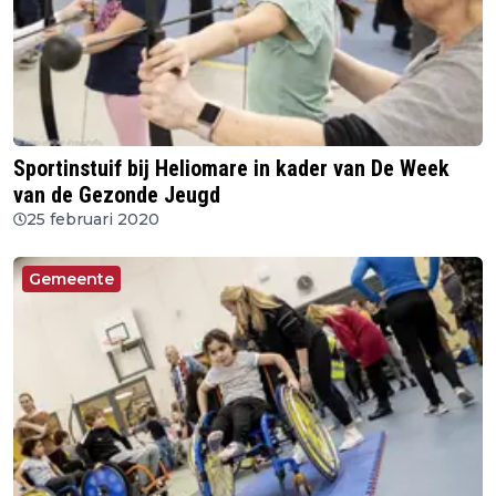
Sportinstuif bij Heliomare in kader van De Week
van de Gezonde Jeugd
25 februari 2020
Gemeente