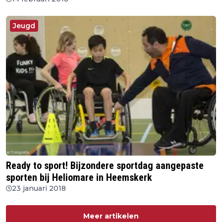
Jeugd
Ready to sport! Bijzondere sportdag aangepaste
sporten bij Heliomare in Heemskerk
23 januari 2018
Meer artikelen